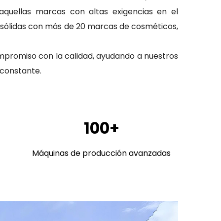
aquellas marcas con altas exigencias en el
s sólidas con más de 20 marcas de cosméticos,
ompromiso con la calidad, ayudando a nuestros
 constante.
100+
Máquinas de producción avanzadas