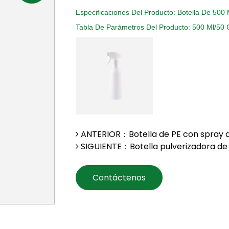
Especificaciones Del Producto: Botella De 500 
Tabla De Parámetros Del Producto: 500 Ml/50 
ANTERIOR：Botella de PE con spray d
SIGUIENTE：Botella pulverizadora de P
Contáctenos