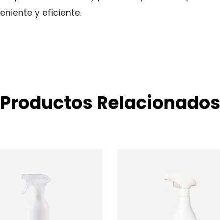
niente y eficiente.
Productos Relacionado