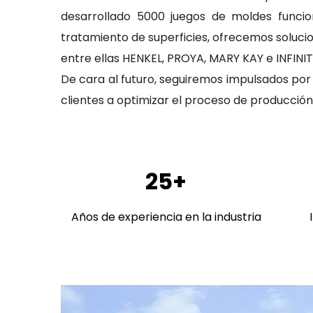
desarrollado 5000 juegos de moldes funcio
tratamiento de superficies, ofrecemos soluci
entre ellas HENKEL, PROYA, MARY KAY e INFINIT
De cara al futuro, seguiremos impulsados ​​p
clientes a optimizar el proceso de producción 
25+
Años de experiencia en la industria