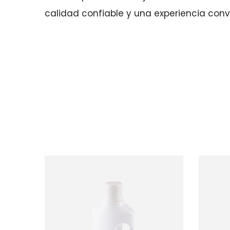
calidad confiable y una experiencia conve